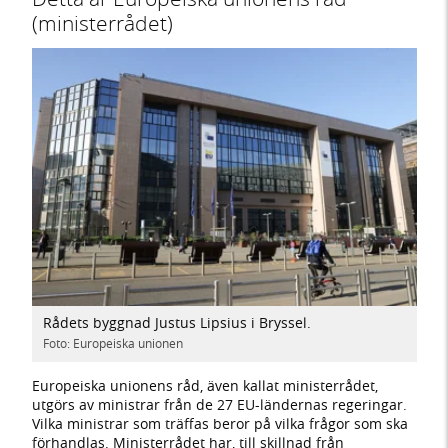
(ministerrådet)
Rådets byggnad Justus Lipsius i Bryssel.
Foto: Europeiska unionen
Europeiska unionens råd, även kallat ministerrådet,
utgörs av ministrar från de 27 EU-ländernas regeringar.
Vilka ministrar som träffas beror på vilka frågor som ska
förhandlas. Ministerrådet har, till skillnad från