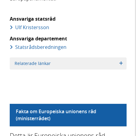
Ansvariga statsråd
Ulf Kristersson
Ansvariga departement
Statsrådsberedningen
Relaterade länkar
Fakta om Europeiska unionens råd
(ministerrådet)
Detta är Europeiska unionens råd