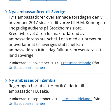
Nya ambassadörer till Sverige
Fyra ambassadörer överlämnade torsdagen den 9
november 2017 sina kreditivbrev till H.M. Konungen
i högtidlig audiens på Stockholms slott.
Kreditivbrevet är en fullmakt utfärdad av
ambassadörens statschef. I och med att brevet nu
är överlämnat till Sveriges statschef kan
ambassadören från i dag fullt ut representera sitt
land i Sverige.
Publicerad
09 november 2017
·
Pressmeddelande
från
Utrikesdepartementet
Ny ambassadör i Zambia
Regeringen har utsett Henrik Cederin till
ambassadör i Lusaka.
Publicerad
10 september 2015
·
Pressmeddelande
från
Utrikesdepartementet