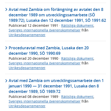
Avtal med Zambia om förlängning av avtalet den 8
december 1989 om utvecklingssamarbete (SÖ
1989:72), Lusaka den 12 december 1991, SÖ 1991:62
Publicerad
12 december 1991
·
Rättsliga dokument
,
Sveriges internationella överenskommelser
från
Utrikesdepartementet
Proceduravtal med Zambia, Lusaka den 20
december 1990, SÖ 1990:69
Publicerad
20 december 1990
·
Rättsliga dokument
,
Sveriges internationella överenskommelser
från
Utrikesdepartementet
Avtal med Zambia om utvecklingssamarbete den 1
januari 1990 — 31 december 1991, Lusaka den 8
december 1989, SÖ 1989:72
Publicerad
08 december 1989
·
Rättsliga dokument
,
Sveriges internationella överenskommelser
från
Utrikesdepartementet