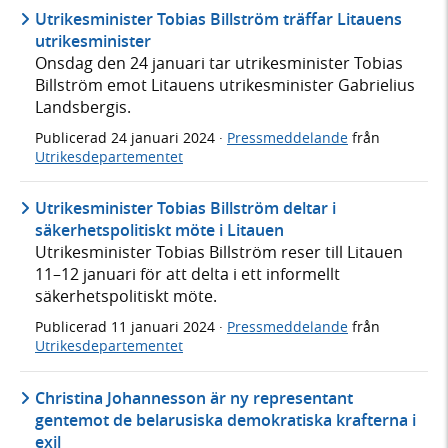
Utrikesminister Tobias Billström träffar Litauens
utrikesminister
Onsdag den 24 januari tar utrikesminister Tobias
Billström emot Litauens utrikesminister Gabrielius
Landsbergis.
Publicerad
24 januari 2024
·
Pressmeddelande
från
Utrikesdepartementet
Utrikesminister Tobias Billström deltar i
säkerhetspolitiskt möte i Litauen
Utrikesminister Tobias Billström reser till Litauen
11–12 januari för att delta i ett informellt
säkerhetspolitiskt möte.
Publicerad
11 januari 2024
·
Pressmeddelande
från
Utrikesdepartementet
Christina Johannesson är ny representant
gentemot de belarusiska demokratiska krafterna i
exil