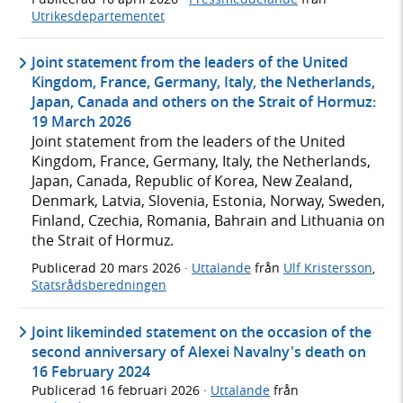
Utrikesdepartementet
Joint statement from the leaders of the United
Kingdom, France, Germany, Italy, the Netherlands,
Japan, Canada and others on the Strait of Hormuz:
19 March 2026
Joint statement from the leaders of the United
Kingdom, France, Germany, Italy, the Netherlands,
Japan, Canada, Republic of Korea, New Zealand,
Denmark, Latvia, Slovenia, Estonia, Norway, Sweden,
Finland, Czechia, Romania, Bahrain and Lithuania on
the Strait of Hormuz.
Publicerad
20 mars 2026
·
Uttalande
från
Ulf Kristersson
,
Statsrådsberedningen
Joint likeminded statement on the occasion of the
second anniversary of Alexei Navalny's death on
16 February 2024
Publicerad
16 februari 2026
·
Uttalande
från