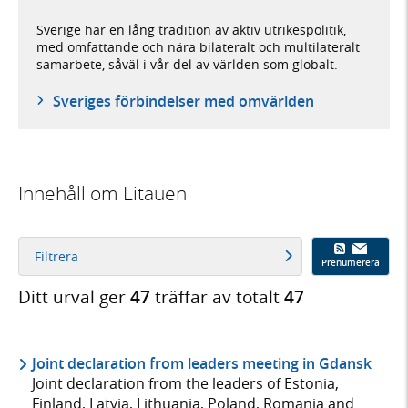
Sverige har en lång tradition av aktiv utrikespolitik,
med omfattande och nära bilateralt och multilateralt
samarbete, såväl i vår del av världen som globalt.
Sveriges förbindelser med omvärlden
Innehåll om Litauen
Filtrera
Prenumerera
Ditt urval ger
47
träffar av totalt
47
Joint declaration from leaders meeting in Gdansk
Joint declaration from the leaders of Estonia,
Finland, Latvia, Lithuania, Poland, Romania and