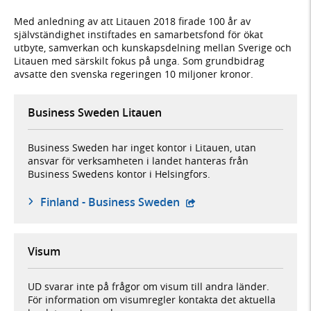
Med anledning av att Litauen 2018 firade 100 år av
självständighet instiftades en samarbetsfond för ökat
utbyte, samverkan och kunskapsdelning mellan Sverige och
Litauen med särskilt fokus på unga. Som grundbidrag
avsatte den svenska regeringen 10 miljoner kronor.
Business Sweden Litauen
Business Sweden har inget kontor i Litauen, utan
ansvar för verksamheten i landet hanteras från
Business Swedens kontor i Helsingfors.
- extern webbplats,
Finland - Business Sweden
Visum
UD svarar inte på frågor om visum till andra länder.
För information om visumregler kontakta det aktuella