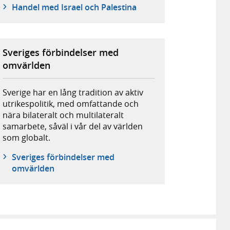
Handel med Israel och Palestina
Sveriges förbindelser med
omvärlden
Sverige har en lång tradition av aktiv
utrikespolitik, med omfattande och
nära bilateralt och multilateralt
samarbete, såväl i vår del av världen
som globalt.
Sveriges förbindelser med
omvärlden