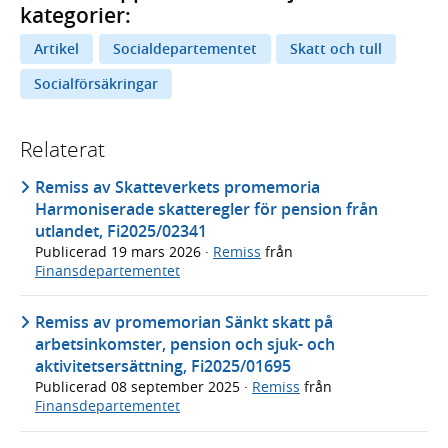
kategorier:
Artikel
Socialdepartementet
Skatt och tull
Socialförsäkringar
Relaterat
Remiss av Skatteverkets promemoria
Harmoniserade skatteregler för pension från
utlandet, Fi2025/02341
Publicerad
19 mars 2026
·
Remiss
från
Finansdepartementet
Remiss av promemorian Sänkt skatt på
arbetsinkomster, pension och sjuk- och
aktivitetsersättning, Fi2025/01695
Publicerad
08 september 2025
·
Remiss
från
Finansdepartementet