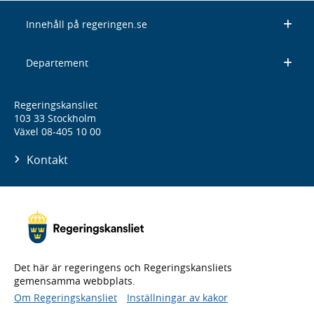
Innehåll på regeringen.se
Departement
Regeringskansliet
103 33 Stockholm
Växel 08-405 10 00
Kontakt
Det här är regeringens och Regeringskansliets
gemensamma webbplats.
Om Regeringskansliet
Inställningar av kakor