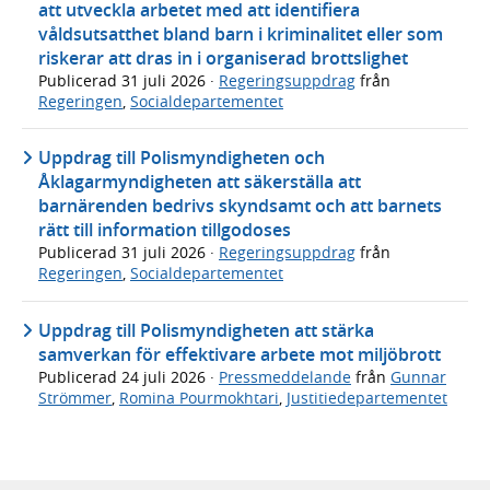
att utveckla arbetet med att identifiera
våldsutsatthet bland barn i kriminalitet eller som
riskerar att dras in i organiserad brottslighet
Publicerad
31 juli 2026
·
Regeringsuppdrag
från
Regeringen
,
Socialdepartementet
Uppdrag till Polismyndigheten och
Åklagarmyndigheten att säkerställa att
barnärenden bedrivs skyndsamt och att barnets
rätt till information tillgodoses
Publicerad
31 juli 2026
·
Regeringsuppdrag
från
Regeringen
,
Socialdepartementet
Uppdrag till Polismyndigheten att stärka
samverkan för effektivare arbete mot miljöbrott
Publicerad
24 juli 2026
·
Pressmeddelande
från
Gunnar
Strömmer
,
Romina Pourmokhtari
,
Justitiedepartementet