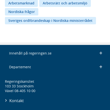
Arbetsmarknad
Arbetsrätt och arbetsmiljö
Nordiska frågor
Sveriges ordförandeskap i Nordiska ministerrådet
Innehåll på regeringen.se
Departement
Regeringskansliet
103 33 Stockholm
Växel 08-405 10 00
Kontakt