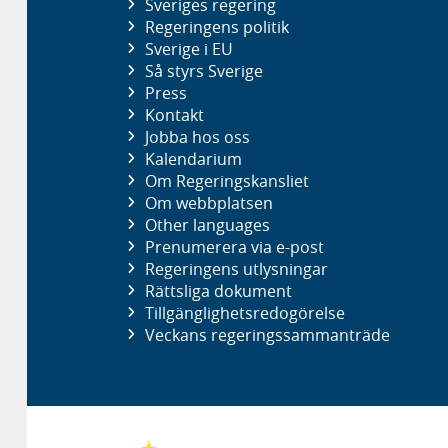
Sveriges regering
Regeringens politik
Sverige i EU
Så styrs Sverige
Press
Kontakt
Jobba hos oss
Kalendarium
Om Regeringskansliet
Om webbplatsen
Other languages
Prenumerera via e-post
Regeringens utlysningar
Rättsliga dokument
Tillgänglighetsredogörelse
Veckans regeringssammanträde