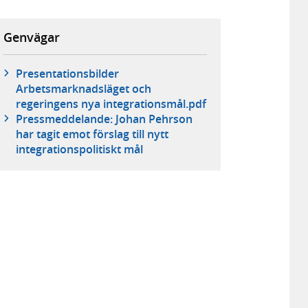
Genvägar
Presentationsbilder
Arbetsmarknadsläget och
regeringens nya integrationsmål.pdf
Pressmeddelande: Johan Pehrson
har tagit emot förslag till nytt
integrationspolitiskt mål