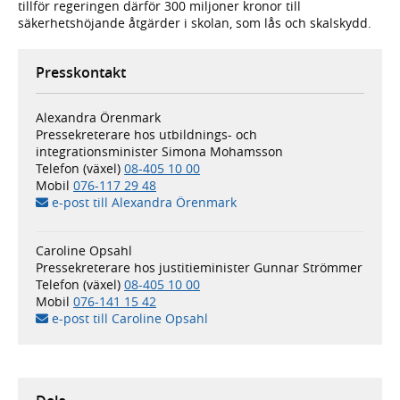
tillför regeringen därför 300 miljoner kronor till
säkerhetshöjande åtgärder i skolan, som lås och skalskydd.
Presskontakt
Alexandra Örenmark
Pressekreterare hos utbildnings- och
integrationsminister Simona Mohamsson
Telefon (växel)
08-405 10 00
Mobil
076-117 29 48
e-post till Alexandra Örenmark
Caroline Opsahl
Pressekreterare hos justitieminister Gunnar Strömmer
Telefon (växel)
08-405 10 00
Mobil
076-141 15 42
e-post till Caroline Opsahl