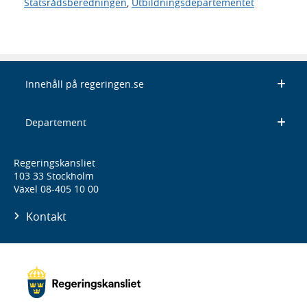
Statsrådsberedningen
,
Utbildningsdepartementet
Innehåll på regeringen.se
Departement
Regeringskansliet
103 33 Stockholm
Växel 08-405 10 00
Kontakt