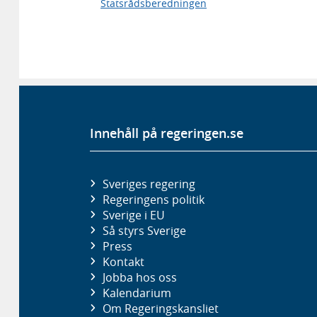
Statsrådsberedningen
Innehåll på regeringen.se
Sveriges regering
Regeringens politik
Sverige i EU
Så styrs Sverige
Press
Kontakt
Jobba hos oss
Kalendarium
Om Regeringskansliet