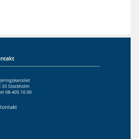
ntakt
eringskansliet
3 33 Stockholm
el 08-405 10 00
Kontakt