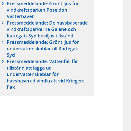
Pressmeddelande: Grönt ljus för
vindkraftsparken Poseidon i
Västerhavet
Pressmeddelande: De havsbaserade
vindkraftsparkerna Galene och
Kattegatt Syd beviljas tillstånd
Pressmeddelande: Grönt ljus för
undervattenskablar till Kattegatt
Syd
Pressmeddelande: Vattenfall får
tillstånd att lägga ut
undervattenskablar för
havsbaserad vindkraft vid Kriegers
flak