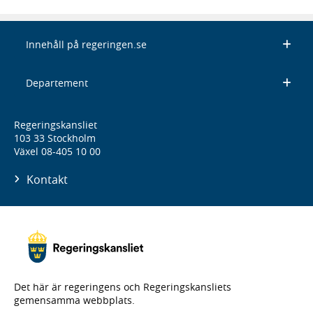
Innehåll på regeringen.se
Departement
Regeringskansliet
103 33 Stockholm
Växel 08-405 10 00
Kontakt
Det här är regeringens och Regeringskansliets
gemensamma webbplats.