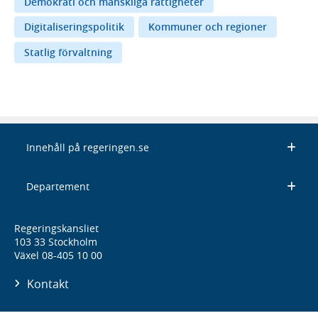
Demokrati och mänskliga rättigheter
Digitaliseringspolitik
Kommuner och regioner
Statlig förvaltning
Innehåll på regeringen.se
Departement
Regeringskansliet
103 33 Stockholm
Växel 08-405 10 00
Kontakt