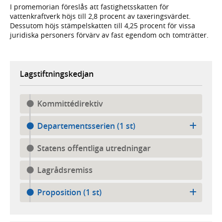
I promemorian föreslås att fastighetsskatten för
vattenkraftverk höjs till 2,8 procent av taxeringsvärdet.
Dessutom höjs stämpelskatten till 4,25 procent för vissa
juridiska personers förvärv av fast egendom och tomträtter.
Lagstiftningskedjan
Kommittédirektiv
Departementsserien (1 st)
Statens offentliga utredningar
Lagrådsremiss
Proposition (1 st)