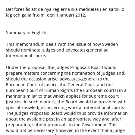
Det föreslås att de nya reglerna ska meddelas i en särskild
lag och gälla fr.o.m. den 1 januari 2012.
Summary in English:
This memorandum deals with the issue of how Sweden
should nominate judges and advocates-general at
international courts.
Under the proposal, the Judges Proposals Board would
prepare matters concerning the nomination of judges and,
should the occasion arise, advocates-general to the
European Court of Justice, the General Court and the
European Court of Human Rights (the European courts) in a
manner similar to that which applies for supreme court
justices. In such matters, the Board would be provided with
special knowledge concerning work at international courts.
The Judges Proposals Board would thus provide information
about the available post in an appropriate way and, after
preparation, submit proposals to the Government. This
would not be necessary, however, in the event that a judge