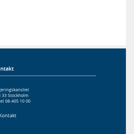
ntakt
eringskansliet
3 33 Stockholm
el 08-405 10 00
Kontakt