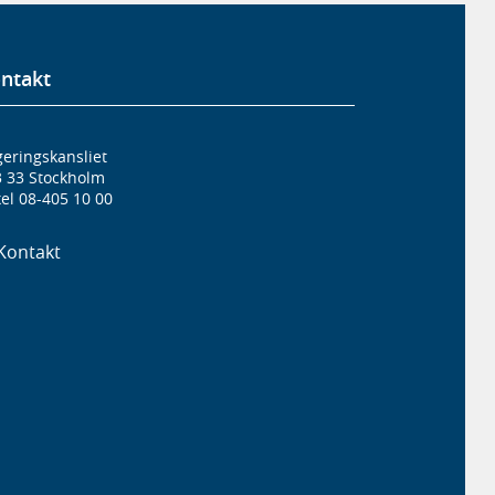
ntakt
eringskansliet
3 33 Stockholm
el 08-405 10 00
Kontakt