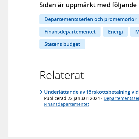
Sidan är uppmärkt med följande 
Departementsserien och promemorior
Finansdepartementet
Energi
M
Statens budget
Relaterat
Underlättande av förskottsbetalning vid 
Publicerad
22 januari 2024
·
Departementsse
Finansdepartementet