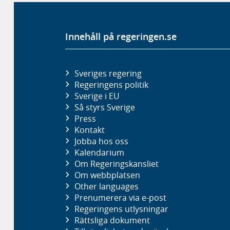
Innehåll på regeringen.se
Sveriges regering
Regeringens politik
Sverige i EU
Så styrs Sverige
Press
Kontakt
Jobba hos oss
Kalendarium
Om Regeringskansliet
Om webbplatsen
Other languages
Prenumerera via e-post
Regeringens utlysningar
Rättsliga dokument