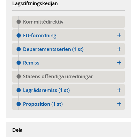
Lagstiftningskedjan
Kommittédirektiv
EU-förordning
Departementsserien (1 st)
Remiss
Statens offentliga utredningar
Lagrådsremiss (1 st)
Proposition (1 st)
Dela