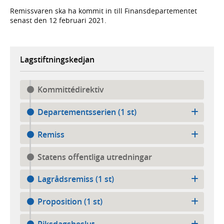
Remissvaren ska ha kommit in till Finansdepartementet
senast den 12 februari 2021.
Lagstiftningskedjan
Kommittédirektiv
Departementsserien (1 st)
Remiss
Statens offentliga utredningar
Lagrådsremiss (1 st)
Proposition (1 st)
Riksdagsbeslut