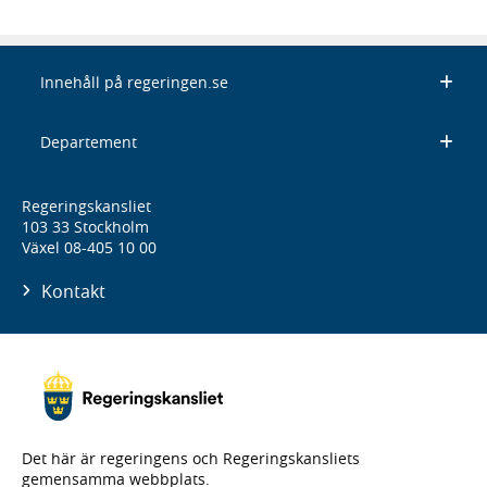
Innehåll på regeringen.se
Departement
Regeringskansliet
103 33 Stockholm
Växel 08-405 10 00
Kontakt
Det här är regeringens och Regeringskansliets
gemensamma webbplats.