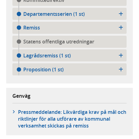
Departementsserien (1 st)
Remiss
Statens offentliga utredningar
Lagrådsremiss (1 st)
Proposition (1 st)
Genväg
Pressmeddelande: Likvärdiga krav på mål och
riktlinjer för alla utförare av kommunal
verksamhet skickas på remiss