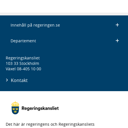
Innehåll på regeringen.se
Departement
Regeringskansliet
103 33 Stockholm
Växel 08-405 10 00
Kontakt
Det här är regeringens och Regeringskansliets