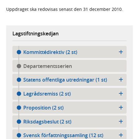
Uppdraget ska redovisas senast den 31 december 2010.
Lagstiftningskedjan
Kommittédirektiv (2 st)
Departementsserien
Statens offentliga utredningar (1 st)
Lagrådsremiss (2 st)
Proposition (2 st)
Riksdagsbeslut (2 st)
Svensk författningssamling (12 st)