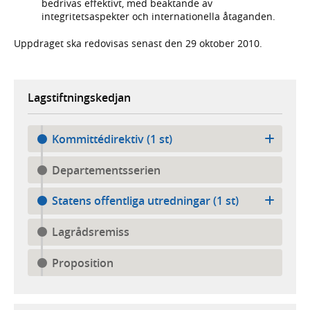
bedrivas effektivt, med beaktande av
integritetsaspekter och internationella åtaganden.
Uppdraget ska redovisas senast den 29 oktober 2010.
Lagstiftningskedjan
Kommittédirektiv (1 st)
Departementsserien
Statens offentliga utredningar (1 st)
Lagrådsremiss
Proposition