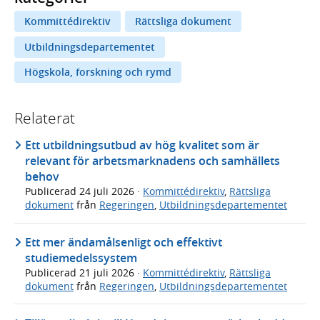
Kommittédirektiv
Rättsliga dokument
Utbildningsdepartementet
Högskola, forskning och rymd
Relaterat
Ett utbildningsutbud av hög kvalitet som är
relevant för arbetsmarknadens och samhällets
behov
Publicerad
24 juli 2026
·
Kommittédirektiv
,
Rättsliga
dokument
från
Regeringen
,
Utbildningsdepartementet
Ett mer ändamålsenligt och effektivt
studiemedelssystem
Publicerad
21 juli 2026
·
Kommittédirektiv
,
Rättsliga
dokument
från
Regeringen
,
Utbildningsdepartementet