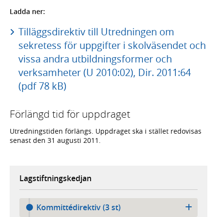
Ladda ner:
Tilläggsdirektiv till Utredningen om
sekretess för uppgifter i skolväsendet och
vissa andra utbildningsformer och
verksamheter (U 2010:02), Dir. 2011:64
(pdf 78 kB)
Förlängd tid för uppdraget
Utredningstiden förlängs. Uppdraget ska i stället redovisas
senast den 31 augusti 2011.
Lagstiftningskedjan
Kommittédirektiv (3 st)