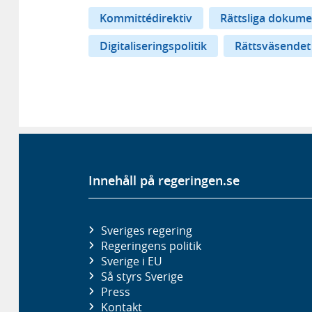
Kommittédirektiv
Rättsliga dokume
Digitaliseringspolitik
Rättsväsendet
Innehåll på regeringen.se
Sveriges regering
Regeringens politik
Sverige i EU
Så styrs Sverige
Press
Kontakt