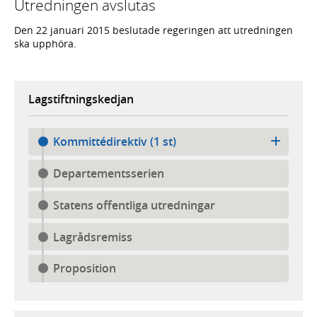
Utredningen avslutas
Den 22 januari 2015 beslutade regeringen att utredningen
ska upphöra.
Lagstiftningskedjan
Kommittédirektiv (1 st)
Departementsserien
Statens offentliga utredningar
Lagrådsremiss
Proposition