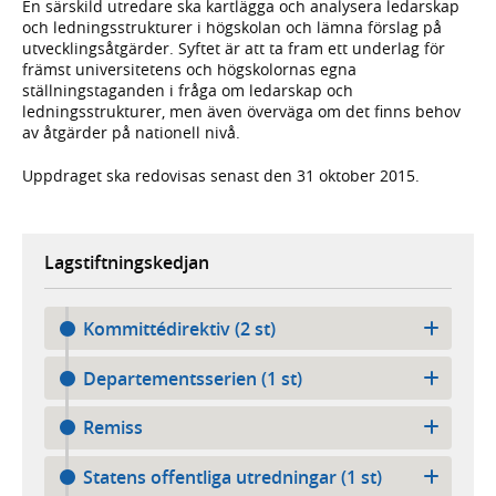
En särskild utredare ska kartlägga och analysera ledarskap
och ledningsstrukturer i högskolan och lämna förslag på
utvecklingsåtgärder. Syftet är att ta fram ett underlag för
främst universitetens och högskolornas egna
ställningstaganden i fråga om ledarskap och
ledningsstrukturer, men även överväga om det finns behov
av åtgärder på nationell nivå.
Uppdraget ska redovisas senast den 31 oktober 2015.
Lagstiftningskedjan
Kommittédirektiv (2 st)
Departementsserien (1 st)
Remiss
Statens offentliga utredningar (1 st)