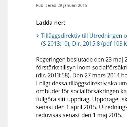
Publicerad
29 januari 2015
Ladda ner:
Tilläggsdirektiv till Utredningen
(S 2013:10), Dir. 2015:8 (pdf 103 
Regeringen beslutade den 23 maj 
förstärkt tillsyn inom socialförsäk
(dir. 2013:58). Den 27 mars 2014 bes
Enligt dessa tilläggsdirektiv ska 
ombudet för socialförsäkringen kan
fullgöra sitt uppdrag. Uppdraget ska
senast den 1 april 2015. Utrednings
redovisas senast den 1 maj 2015.