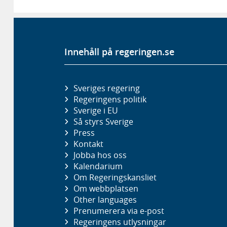
Innehåll på regeringen.se
Sveriges regering
Regeringens politik
Sverige i EU
Så styrs Sverige
Press
Kontakt
Jobba hos oss
Kalendarium
Om Regeringskansliet
Om webbplatsen
Other languages
Prenumerera via e-post
Regeringens utlysningar