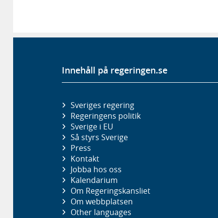
Innehåll på regeringen.se
Sveriges regering
Regeringens politik
Sverige i EU
Så styrs Sverige
Press
Kontakt
Jobba hos oss
Kalendarium
Om Regeringskansliet
Om webbplatsen
Other languages