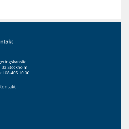
ntakt
eringskansliet
3 33 Stockholm
el 08-405 10 00
Kontakt