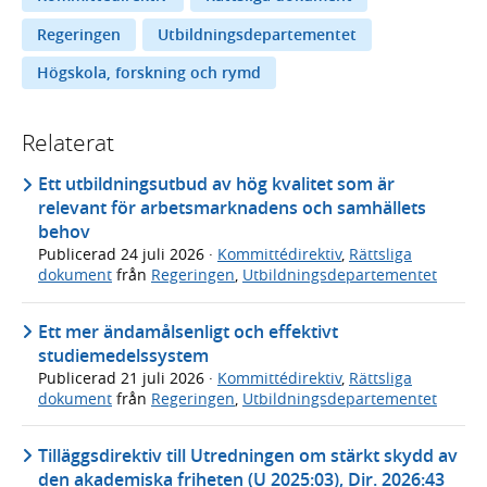
Regeringen
Utbildningsdepartementet
Högskola, forskning och rymd
Relaterat
Ett utbildningsutbud av hög kvalitet som är
relevant för arbetsmarknadens och samhällets
behov
Publicerad
24 juli 2026
·
Kommittédirektiv
,
Rättsliga
dokument
från
Regeringen
,
Utbildningsdepartementet
Ett mer ändamålsenligt och effektivt
studiemedelssystem
Publicerad
21 juli 2026
·
Kommittédirektiv
,
Rättsliga
dokument
från
Regeringen
,
Utbildningsdepartementet
Tilläggsdirektiv till Utredningen om stärkt skydd av
den akademiska friheten (U 2025:03), Dir. 2026:43