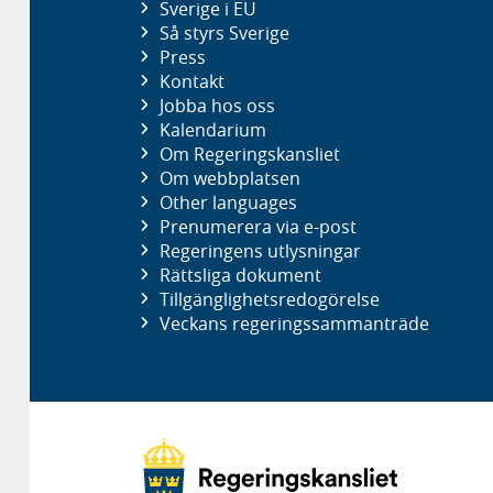
Sverige i EU
Så styrs Sverige
Press
Kontakt
Jobba hos oss
Kalendarium
Om Regeringskansliet
Om webbplatsen
Other languages
Prenumerera via e-post
Regeringens utlysningar
Rättsliga dokument
Tillgänglighetsredogörelse
Veckans regeringssammanträde