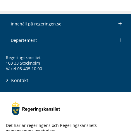
Innehåll på regeringen.se
Departement
Regeringskansliet
103 33 Stockholm
Växel 08-405 10 00
Kontakt
Det här är regeringens och Regeringskansliets
gemensamma webbplats.