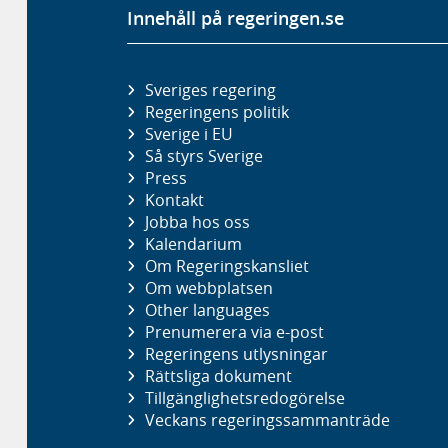
Innehåll på regeringen.se
Sveriges regering
Regeringens politik
Sverige i EU
Så styrs Sverige
Press
Kontakt
Jobba hos oss
Kalendarium
Om Regeringskansliet
Om webbplatsen
Other languages
Prenumerera via e-post
Regeringens utlysningar
Rättsliga dokument
Tillgänglighetsredogörelse
Veckans regeringssammanträde