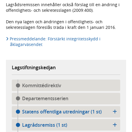
Lagrådsremissen innehåller också förslag till en ändring i
offentlighets- och sekretesslagen (2009:400).
Den nya lagen och ändringen i offentlighets- och
sekretesslagen föreslås träda i kraft den 1 januari 2016.
Pressmeddelande: Förstärkt integritetsskydd i
åklagarväsendet
Lagstiftningskedjan
Kommittédirektiv
Departementsserien
Statens offentliga utredningar (1 st)
Lagrådsremiss (1 st)