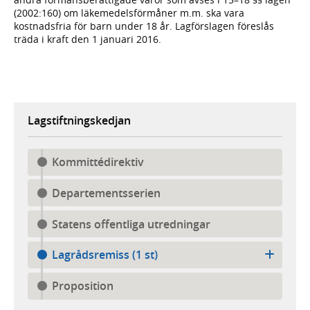
(2002:160) om läkemedelsförmåner m.m. ska vara
kostnadsfria för barn under 18 år. Lagförslagen föreslås
träda i kraft den 1 januari 2016.
Lagstiftningskedjan
Kommittédirektiv
Departementsserien
Statens offentliga utredningar
Lagrådsremiss (1 st)
Proposition