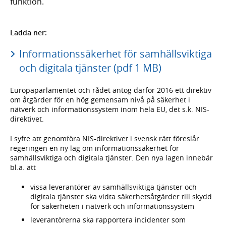
funktion.
Ladda ner:
Informationssäkerhet för samhällsviktiga
och digitala tjänster (pdf 1 MB)
Europaparlamentet och rådet antog därför 2016 ett direktiv
om åtgärder för en hög gemensam nivå på säkerhet i
nätverk och informationssystem inom hela EU, det s.k. NIS-
direktivet.
I syfte att genomföra NIS-direktivet i svensk rätt föreslår
regeringen en ny lag om informationssäkerhet för
samhällsviktiga och digitala tjänster. Den nya lagen innebär
bl.a. att
vissa leverantörer av samhällsviktiga tjänster och
digitala tjänster ska vidta säkerhetsåtgärder till skydd
för säkerheten i nätverk och informationssystem
leverantörerna ska rapportera incidenter som