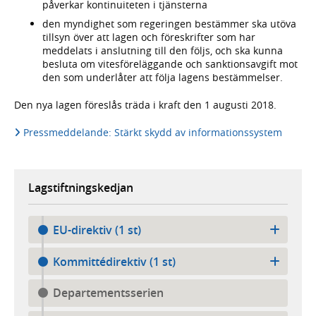
påverkar kontinuiteten i tjänsterna
den myndighet som regeringen bestämmer ska utöva
tillsyn över att lagen och föreskrifter som har
meddelats i anslutning till den följs, och ska kunna
besluta om vitesföreläggande och sanktionsavgift mot
den som underlåter att följa lagens bestämmelser.
Den nya lagen föreslås träda i kraft den 1 augusti 2018.
Pressmeddelande: Stärkt skydd av informationssystem
Lagstiftningskedjan
EU-direktiv (1 st)
Kommittédirektiv (1 st)
Departementsserien