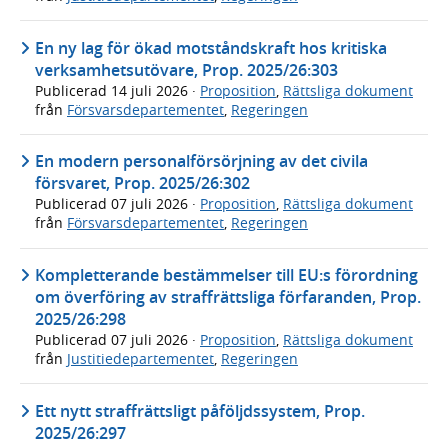
En ny lag för ökad motståndskraft hos kritiska
verksamhetsutövare, Prop. 2025/26:303
Publicerad
14 juli 2026
·
Proposition
,
Rättsliga dokument
från
Försvarsdepartementet
,
Regeringen
En modern personalförsörjning av det civila
försvaret, Prop. 2025/26:302
Publicerad
07 juli 2026
·
Proposition
,
Rättsliga dokument
från
Försvarsdepartementet
,
Regeringen
Kompletterande bestämmelser till EU:s förordning
om överföring av straffrättsliga förfaranden, Prop.
2025/26:298
Publicerad
07 juli 2026
·
Proposition
,
Rättsliga dokument
från
Justitiedepartementet
,
Regeringen
Ett nytt straffrättsligt påföljdssystem, Prop.
2025/26:297