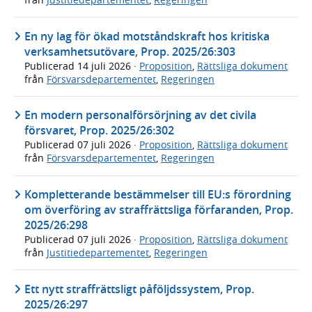
En ny lag för ökad motståndskraft hos kritiska
verksamhetsutövare, Prop. 2025/26:303
Publicerad
14 juli 2026
·
Proposition
,
Rättsliga dokument
från
Försvarsdepartementet
,
Regeringen
En modern personalförsörjning av det civila
försvaret, Prop. 2025/26:302
Publicerad
07 juli 2026
·
Proposition
,
Rättsliga dokument
från
Försvarsdepartementet
,
Regeringen
Kompletterande bestämmelser till EU:s förordning
om överföring av straffrättsliga förfaranden, Prop.
2025/26:298
Publicerad
07 juli 2026
·
Proposition
,
Rättsliga dokument
från
Justitiedepartementet
,
Regeringen
Ett nytt straffrättsligt påföljdssystem, Prop.
2025/26:297