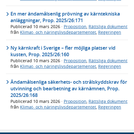
En mer ändamålsenlig prövning av kärntekniska
anläggningar, Prop. 2025/26:171
Publicerad
10 mars 2026
·
Proposition
,
Rättsliga dokument
från
Klimat- och näringslivsdepartementet
,
Regeringen
Ny kärnkraft i Sverige – fler möjliga platser vid
kusten, Prop. 2025/26:160
Publicerad
10 mars 2026
·
Proposition
,
Rättsliga dokument
från
Klimat- och näringslivsdepartementet
,
Regeringen
Ändamålsenliga säkerhets- och strålskyddskrav för
utvinning och bearbetning av kärnämnen, Prop.
2025/26:168
Publicerad
10 mars 2026
·
Proposition
,
Rättsliga dokument
från
Klimat- och näringslivsdepartementet
,
Regeringen