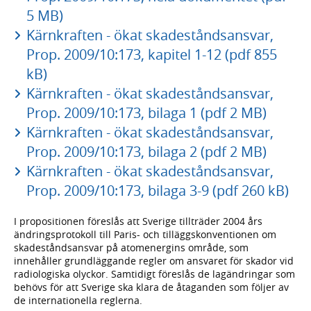
5 MB)
Kärnkraften - ökat skadeståndsansvar,
Prop. 2009/10:173, kapitel 1-12 (pdf 855
kB)
Kärnkraften - ökat skadeståndsansvar,
Prop. 2009/10:173, bilaga 1 (pdf 2 MB)
Kärnkraften - ökat skadeståndsansvar,
Prop. 2009/10:173, bilaga 2 (pdf 2 MB)
Kärnkraften - ökat skadeståndsansvar,
Prop. 2009/10:173, bilaga 3-9 (pdf 260 kB)
I propositionen föreslås att Sverige tillträder 2004 års
ändringsprotokoll till Paris- och tilläggskonventionen om
skadeståndsansvar på atomenergins område, som
innehåller grundläggande regler om ansvaret för skador vid
radiologiska olyckor. Samtidigt föreslås de lagändringar som
behövs för att Sverige ska klara de åtaganden som följer av
de internationella reglerna.