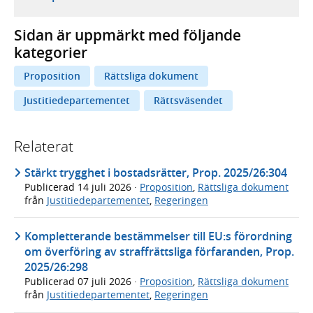
Sidan är uppmärkt med följande
kategorier
Proposition
Rättsliga dokument
Justitiedepartementet
Rättsväsendet
Relaterat
Stärkt trygghet i bostadsrätter, Prop. 2025/26:304
Publicerad
14 juli 2026
·
Proposition
,
Rättsliga dokument
från
Justitiedepartementet
,
Regeringen
Kompletterande bestämmelser till EU:s förordning
om överföring av straffrättsliga förfaranden, Prop.
2025/26:298
Publicerad
07 juli 2026
·
Proposition
,
Rättsliga dokument
från
Justitiedepartementet
,
Regeringen