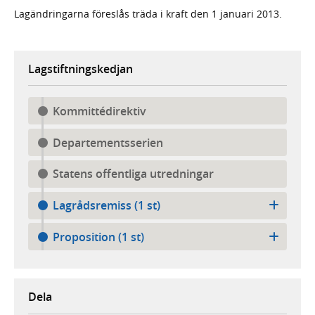
Lagändringarna föreslås träda i kraft den 1 januari 2013.
Lagstiftningskedjan
Kommittédirektiv
Departementsserien
Statens offentliga utredningar
Lagrådsremiss (1 st)
Proposition (1 st)
Dela