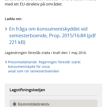
med ett EU-direktiv på området.
Ladda ner:
En fråga om konsumentskyddet vid
semesterboende, Prop. 2015/16:84 (pdf
221 kB)
Lagändringen föreslås träda i kraft den 1 maj 2016.
Pressmeddelande: Regeringen föreslår stärkt
konsumentskydd för vissa
avtal som rör semesterboenden
Lagstiftningskedjan
Kommittédirektiv