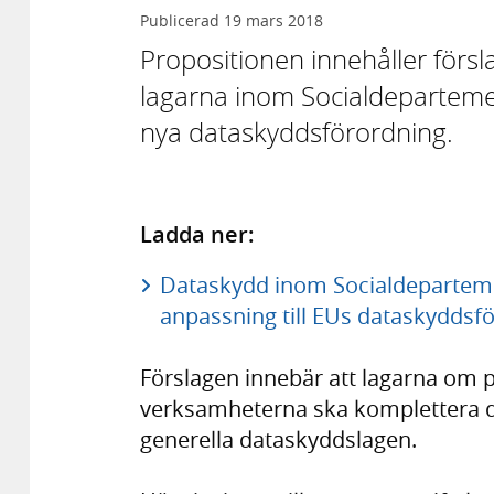
Publicerad
19 mars 2018
Propositionen innehåller förs
lagarna inom Socialdeparteme
nya dataskyddsförordning.
Ladda ner:
Dataskydd inom Socialdepartem
anpassning till EUs dataskyddsf
Förslagen innebär att lagarna om 
verksamheterna ska komplettera 
generella dataskyddslagen.