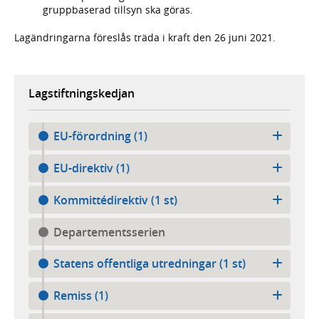
gruppbaserad tillsyn ska göras.
Lagändringarna föreslås träda i kraft den 26 juni 2021.
Lagstiftningskedjan
EU-förordning (1)
EU-direktiv (1)
Kommittédirektiv (1 st)
Departementsserien
Statens offentliga utredningar (1 st)
Remiss (1)