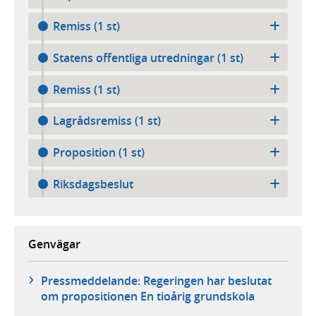
Remiss (1 st)
Statens offentliga utredningar (1 st)
Remiss (1 st)
Lagrådsremiss (1 st)
Proposition (1 st)
Riksdagsbeslut
Genvägar
Pressmeddelande: Regeringen har beslutat
om propositionen En tioårig grundskola