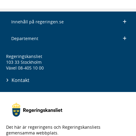
Innehåll på regeringen.se
Departement
Regeringskansliet
103 33 Stockholm
Växel 08-405 10 00
Kontakt
Det här är regeringens och Regeringskansliets
gemensamma webbplats.