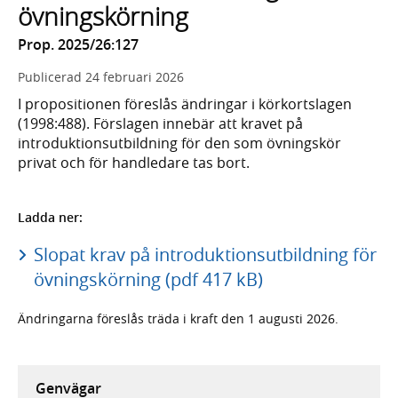
övningskörning
Prop. 2025/26:127
Publicerad
24 februari 2026
I propositionen föreslås ändringar i körkortslagen
(1998:488). Förslagen innebär att kravet på
introduktionsutbildning för den som övningskör
privat och för handledare tas bort.
Ladda ner:
Slopat krav på introduktionsutbildning för
övningskörning (pdf 417 kB)
Ändringarna föreslås träda i kraft den 1 augusti 2026.
Genvägar