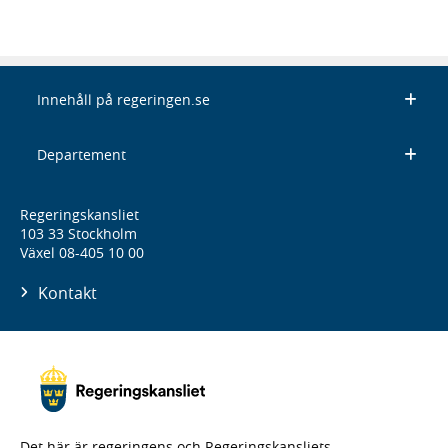
Innehåll på regeringen.se
Departement
Regeringskansliet
103 33 Stockholm
Växel 08-405 10 00
Kontakt
Det här är regeringens och Regeringskansliets