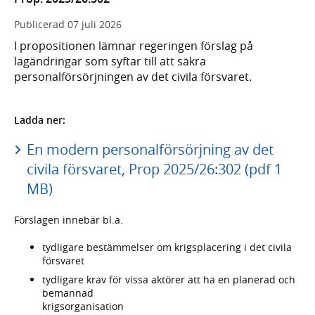
Publicerad
07 juli 2026
I propositionen lämnar regeringen förslag på
lagändringar som syftar till att säkra
personalförsörjningen av det civila försvaret.
Ladda ner:
En modern personalförsörjning av det
civila försvaret, Prop 2025/26:302 (pdf 1
MB)
Förslagen innebär bl.a.
tydligare bestämmelser om krigsplacering i det civila
försvaret
tydligare krav för vissa aktörer att ha en planerad och
bemannad
krigsorganisation