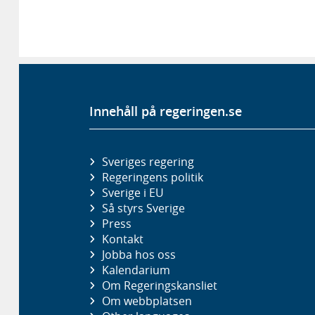
Innehåll på regeringen.se
Sveriges regering
Regeringens politik
Sverige i EU
Så styrs Sverige
Press
Kontakt
Jobba hos oss
Kalendarium
Om Regeringskansliet
Om webbplatsen