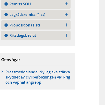
Remiss SOU
Lagrådsremiss (1 st)
Proposition (1 st)
Riksdagsbeslut
Genvägar
Pressmeddelande: Ny lag ska stärka
skyddet av civilbefolkningen vid krig
och väpnat angrepp