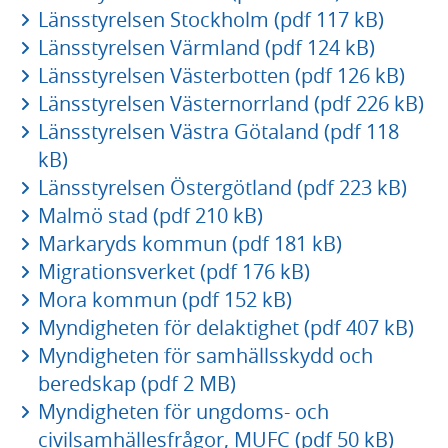
Länsstyrelsen Stockholm (pdf 117 kB)
Länsstyrelsen Värmland (pdf 124 kB)
Länsstyrelsen Västerbotten (pdf 126 kB)
Länsstyrelsen Västernorrland (pdf 226 kB)
Länsstyrelsen Västra Götaland (pdf 118
kB)
Länsstyrelsen Östergötland (pdf 223 kB)
Malmö stad (pdf 210 kB)
Markaryds kommun (pdf 181 kB)
Migrationsverket (pdf 176 kB)
Mora kommun (pdf 152 kB)
Myndigheten för delaktighet (pdf 407 kB)
Myndigheten för samhällsskydd och
beredskap (pdf 2 MB)
Myndigheten för ungdoms- och
civilsamhällesfrågor, MUFC (pdf 50 kB)