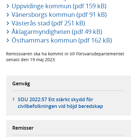
Uppvidinge kommun (pdf 159 kB)
Vänersborgs kommun (pdf 91 kB)
Västerås stad (pdf 251 kB)
Åklagarmyndigheten (pdf 49 kB)
Östhammars kommun (pdf 162 kB)
Remissvaren ska ha kommit in till Försvarsdepartementet
senast den 19 maj 2023.
Genväg
SOU 2022:57 Ett stärkt skydd för
civilbefolkningen vid höjd beredskap
Remisser