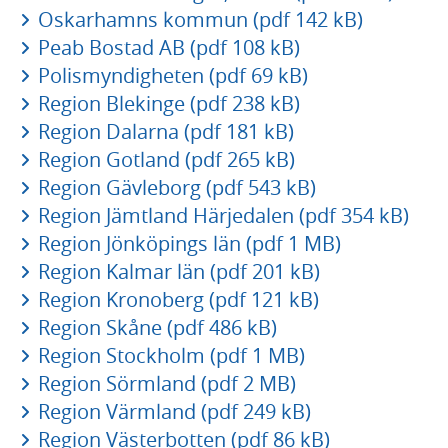
Oskarhamns kommun (pdf 142 kB)
Peab Bostad AB (pdf 108 kB)
Polismyndigheten (pdf 69 kB)
Region Blekinge (pdf 238 kB)
Region Dalarna (pdf 181 kB)
Region Gotland (pdf 265 kB)
Region Gävleborg (pdf 543 kB)
Region Jämtland Härjedalen (pdf 354 kB)
Region Jönköpings län (pdf 1 MB)
Region Kalmar län (pdf 201 kB)
Region Kronoberg (pdf 121 kB)
Region Skåne (pdf 486 kB)
Region Stockholm (pdf 1 MB)
Region Sörmland (pdf 2 MB)
Region Värmland (pdf 249 kB)
Region Västerbotten (pdf 86 kB)