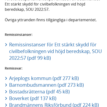
Ett stärkt skydd för civilbefolkningen vid höjd
beredskap, SOU 2022:57.
Övriga yttranden finns tillgängliga i departementet.
Remissinstanser:
Remissinstanser för Ett stärkt skydd för
civilbefolkningen vid höjd beredskap, SOU
2022:57 (pdf 99 kB)
Remissvar:
Arjeplogs kommun (pdf 277 kB)
Barnombudsmannen (pdf 273 kB)
Bostadsrätterna (pdf 45 kB)
Boverket (pdf 137 kB)
Brandmännens Riksförbund (pdf 224 kB)