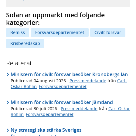
Sidan är uppmärkt med följande
kategorier:
Remiss
Försvarsdepartementet
Civilt försvar
Krisberedskap
Relaterat
Ministern för civilt försvar besöker Kronobergs län
Publicerad
04 augusti 2026
·
Pressmeddelande
från
Carl-
Oskar Bohlin
,
Försvarsdepartementet
Ministern för civilt försvar besöker Jämtland
Publicerad
30 juli 2026
·
Pressmeddelande
från
Carl-Oskar
Bohlin
,
Försvarsdepartementet
Ny strategi ska stärka Sveriges