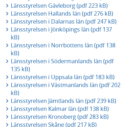
Länsstyrelsen Gävleborg (pdf 223 kB)
Länsstyrelsen Hallands län (pdf 276 kB)
Länsstyrelsen i Dalarnas län (pdf 247 kB)
Länsstyrelsen i Jönköpings län (pdf 137
kB)
Länsstyrelsen i Norrbottens län (pdf 138
kB)
Länsstyrelsen i Södermanlands län (pdf
135 kB)
Länsstyrelsen i Uppsala län (pdf 183 kB)
Länsstyrelsen i Västmanlands län (pdf 202
kB)
Länsstyrelsen Jämtlands län (pdf 239 kB)
Länsstyrelsen Kalmar län (pdf 138 kB)
Länsstyrelsen Kronoberg (pdf 283 kB)
Länsstyrelsen Skåne (pdf 217 kB)