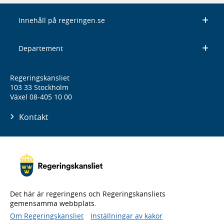
Innehåll på regeringen.se
Departement
Regeringskansliet
103 33 Stockholm
Växel 08-405 10 00
Kontakt
Det här är regeringens och Regeringskansliets
gemensamma webbplats.
Om Regeringskansliet
Inställningar av kakor