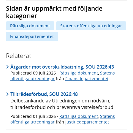
Sidan är uppmärkt med följande
kategorier
Rättsliga dokument
Statens offentliga utredningar
Finansdepartementet
Relaterat
Åtgärder mot överskuldsättning, SOU 2026:43
Publicerad
09 juli 2026
·
Rättsliga dokument
,
Statens
offentliga utredningar
från
Finansdepartementet
Tillträdesförbud, SOU 2026:48
Delbetänkande av Utredningen om nödvärn,
tillträdesförbud och preventiva vistelseförbud
Publicerad
01 juli 2026
·
Rättsliga dokument
,
Statens
offentliga utredningar
från
Justitiedepartementet