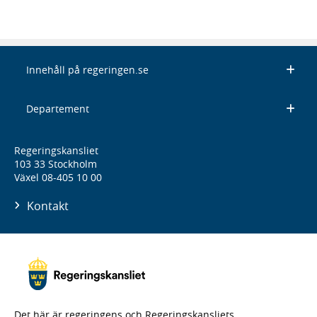
Innehåll på regeringen.se
Departement
Regeringskansliet
103 33 Stockholm
Växel 08-405 10 00
Kontakt
Det här är regeringens och Regeringskansliets